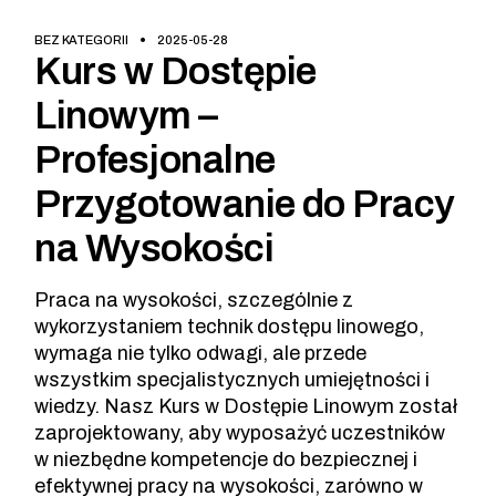
BEZ KATEGORII
2025-05-28
Kurs w Dostępie
Linowym –
Profesjonalne
Przygotowanie do Pracy
na Wysokości
Praca na wysokości, szczególnie z
wykorzystaniem technik dostępu linowego,
wymaga nie tylko odwagi, ale przede
wszystkim specjalistycznych umiejętności i
wiedzy. Nasz Kurs w Dostępie Linowym został
zaprojektowany, aby wyposażyć uczestników
w niezbędne kompetencje do bezpiecznej i
efektywnej pracy na wysokości, zarówno w