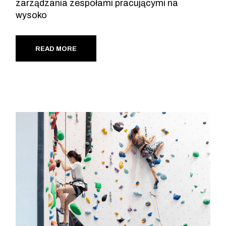
zarządzania zespołami pracującymi na
wysoko
READ MORE