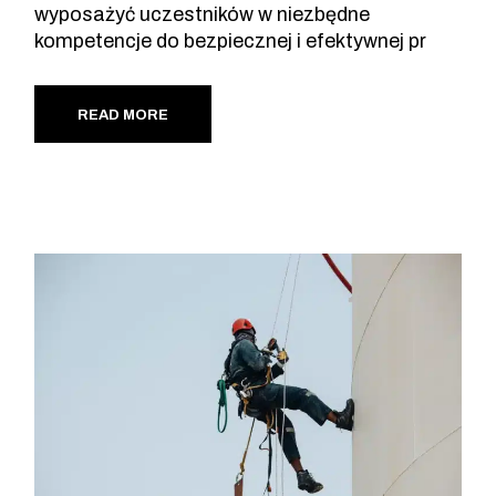
wyposażyć uczestników w niezbędne
kompetencje do bezpiecznej i efektywnej pr
READ MORE