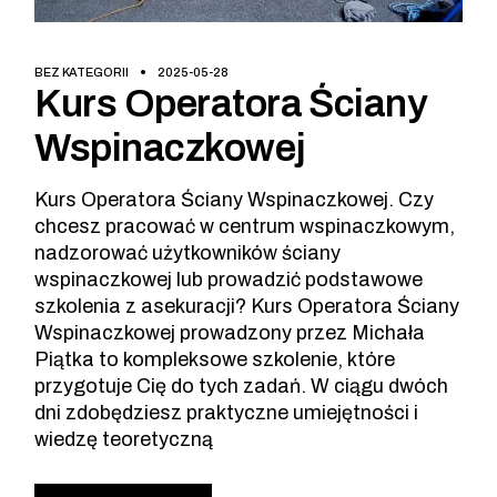
BEZ KATEGORII
2025-05-28
Kurs Operatora Ściany
Wspinaczkowej
Kurs Operatora Ściany Wspinaczkowej. Czy
chcesz pracować w centrum wspinaczkowym,
nadzorować użytkowników ściany
wspinaczkowej lub prowadzić podstawowe
szkolenia z asekuracji? Kurs Operatora Ściany
Wspinaczkowej prowadzony przez Michała
Piątka to kompleksowe szkolenie, które
przygotuje Cię do tych zadań. W ciągu dwóch
dni zdobędziesz praktyczne umiejętności i
wiedzę teoretyczną