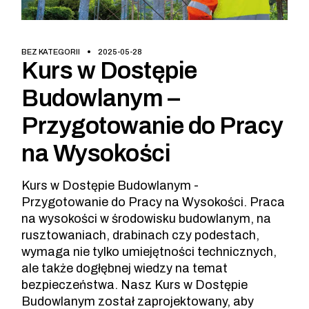
BEZ KATEGORII
2025-05-28
Kurs w Dostępie
Budowlanym –
Przygotowanie do Pracy
na Wysokości
Kurs w Dostępie Budowlanym -
Przygotowanie do Pracy na Wysokości. Praca
na wysokości w środowisku budowlanym, na
rusztowaniach, drabinach czy podestach,
wymaga nie tylko umiejętności technicznych,
ale także dogłębnej wiedzy na temat
bezpieczeństwa. Nasz Kurs w Dostępie
Budowlanym został zaprojektowany, aby