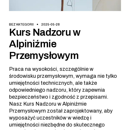
BEZ KATEGORII
2025-05-28
Kurs Nadzoru w
Alpiniźmie
Przemysłowym
Praca na wysokości, szczególnie w
środowisku przemysłowym, wymaga nie tylko
umiejętności technicznych, ale także
odpowiedniego nadzoru, który zapewnia
bezpieczeństwo i zgodność z przepisami.
Nasz Kurs Nadzoru w Alpiniźmie
Przemysłowym został zaprojektowany, aby
wyposażyć uczestników w wiedzę i
umiejętności niezbędne do skutecznego