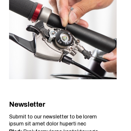
Newsletter
Submit to our newsletter to be lorem
ipsum sit amet dolor huperti nec