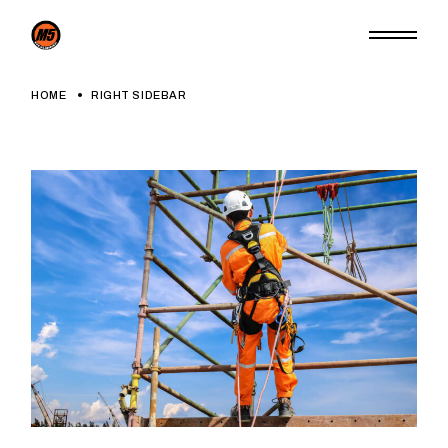
HOME
RIGHT SIDEBAR