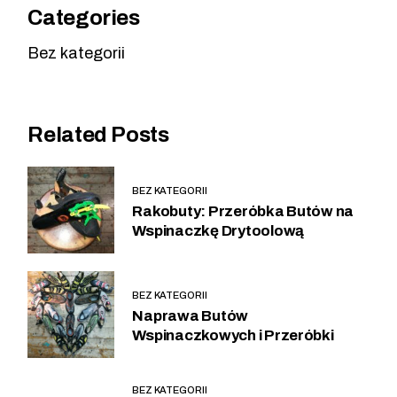
Categories
Bez kategorii
Related Posts
BEZ KATEGORII
Rakobuty: Przeróbka Butów na
Wspinaczkę Drytoolową
BEZ KATEGORII
Naprawa Butów
Wspinaczkowych i Przeróbki
BEZ KATEGORII