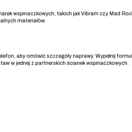
arek wspinaczkowych, takich jak Vibram czy Mad Roc
alnych materiałów.
telefon, aby omówić szczegóły naprawy. Wypełnij formul
zostaw w jednej z partnerskich ścianek wspinaczkowych.