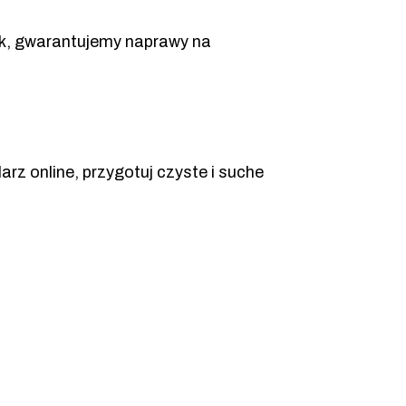
k, gwarantujemy naprawy na
arz online, przygotuj czyste i suche