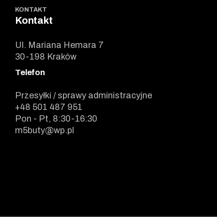
KONTAKT
Kontakt
Ul. Mariana Hemara 7
30-198 Kraków
Telefon
Przesyłki / sprawy administracyjne
+48 501 487 951
Pon - Pt, 8:30-16:30
m5buty@wp.pl