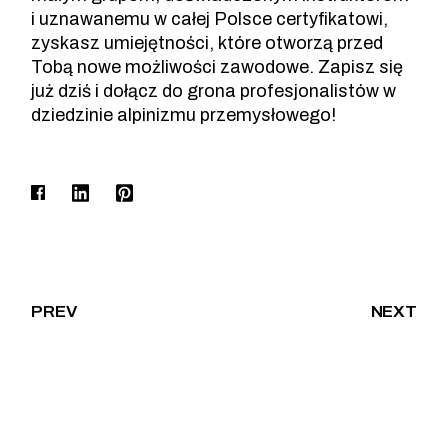
i uznawanemu w całej Polsce certyfikatowi,
zyskasz umiejętności, które otworzą przed
Tobą nowe możliwości zawodowe. Zapisz się
już dziś i dołącz do grona profesjonalistów w
dziedzinie alpinizmu przemysłowego!
PREV
NEXT