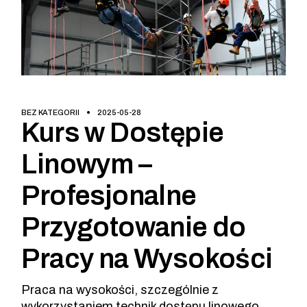
BEZ KATEGORII
2025-05-28
Kurs w Dostępie
Linowym –
Profesjonalne
Przygotowanie do
Pracy na Wysokości
Praca na wysokości, szczególnie z
wykorzystaniem technik dostępu linowego,