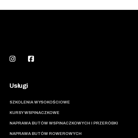
Usługi
SZKOLENIA WYSOKOŚCIOWE
KURSY WSPINACZKOWE
NAPRAWA BUTÓW WSPINACZKOWYCH I PRZERÓBKI
NAPRAWA BUTÓW ROWEROWYCH