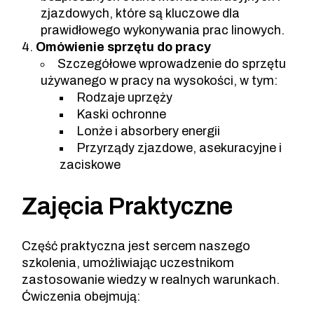
zjazdowych, które są kluczowe dla
prawidłowego wykonywania prac linowych.
Omówienie sprzętu do pracy
Szczegółowe wprowadzenie do sprzętu
używanego w pracy na wysokości, w tym:
Rodzaje uprzęży
Kaski ochronne
Lonże i absorbery energii
Przyrządy zjazdowe, asekuracyjne i
zaciskowe
Zajęcia Praktyczne
Część praktyczna jest sercem naszego
szkolenia, umożliwiając uczestnikom
zastosowanie wiedzy w realnych warunkach.
Ćwiczenia obejmują: