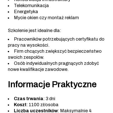
Telekomunikacja
Energetyka
Mycie okien czy montaż reklam
Szkolenie jest idealne dla:
Pracowników potrzebujących certyfikatu do
pracy na wysokości.
Firm chcących zwiększyć bezpieczeństwo
swoich zespołów.
Osób indywidualnych pragnących zdobyć
nowe kwalifikacje zawodowe.
Informacje Praktyczne
Czas trwania
: 3 dni
Koszt
: 1100 zł/osoba
Liczba uczestników
: Maksymalnie 4