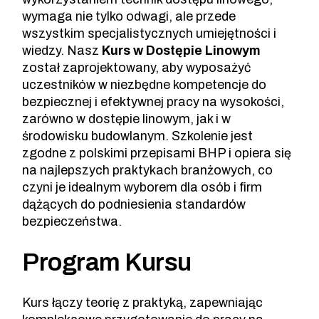
wymaga nie tylko odwagi, ale przede
wszystkim specjalistycznych umiejętności i
wiedzy. Nasz
Kurs w Dostępie Linowym
został zaprojektowany, aby wyposażyć
uczestników w niezbędne kompetencje do
bezpiecznej i efektywnej pracy na wysokości,
zarówno w dostępie linowym, jak i w
środowisku budowlanym. Szkolenie jest
zgodne z polskimi przepisami BHP i opiera się
na najlepszych praktykach branżowych, co
czyni je idealnym wyborem dla osób i firm
dążących do podniesienia standardów
bezpieczeństwa.
Program Kursu
Kurs łączy teorię z praktyką, zapewniając