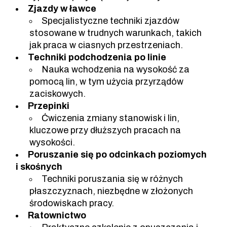
Zjazdy w ławce
Specjalistyczne techniki zjazdów
stosowane w trudnych warunkach, takich
jak praca w ciasnych przestrzeniach.
Techniki podchodzenia po linie
Nauka wchodzenia na wysokość za
pomocą lin, w tym użycia przyrządów
zaciskowych.
Przepinki
Ćwiczenia zmiany stanowisk i lin,
kluczowe przy dłuższych pracach na
wysokości.
Poruszanie się po odcinkach poziomych
i skośnych
Techniki poruszania się w różnych
płaszczyznach, niezbędne w złożonych
środowiskach pracy.
Ratownictwo