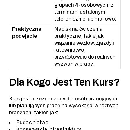
grupach 4-osobowych, z
terminami ustalonymi
telefonicznie lub mailowo.
Praktyczne
Nacisk na ćwiczenia
podejście
praktyczne, takie jak
wiązanie węzłów, zjazdy i
ratownictwo,
przygotowuje do realnych
wyzwań w pracy.
Dla Kogo Jest Ten Kurs?
Kurs jest przeznaczony dla osób pracujących
lub planujących pracę na wysokości w różnych
branżach, takich jak:
Budownictwo
Konserwacja infrastruktury