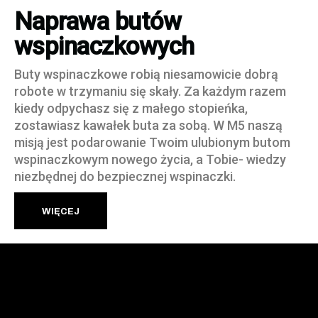
Naprawa butów
wspinaczkowych
Buty wspinaczkowe robią niesamowicie dobrą
robote w trzymaniu się skały. Za każdym razem
kiedy odpychasz się z małego stopieńka,
zostawiasz kawałek buta za sobą. W M5 naszą
misją jest podarowanie Twoim ulubionym butom
wspinaczkowym nowego życia, a Tobie- wiedzy
niezbędnej do bezpiecznej wspinaczki.
WIĘCEJ