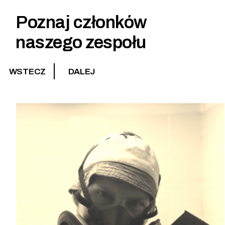
Poznaj członków
naszego zespołu
WSTECZ
DALEJ