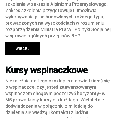
szkolenie w zakresie Alpinizmu Przemysłowego.
Zakres szkolenia przygotowuje i umożliwia
wykonywanie prac budowlanych różnego typu,
prowadzonych na wysokościach w rozumieniu
rozporządzenia Ministra Pracy i Polityki Socjalnej
w sprawie ogólnych przepisów BHP.
WIĘCEJ
Kursy wspinaczkowe
Niezależnie od tego czy dopiero dowiedziałeś się
o wspinaczce, czy jesteś zaawansowanym
wspinaczem chcącym poszerzyć horyzonty- w
M5 prowadzimy kursy dla każdego. Wieloletnie
doświadczenie w połączniu z miłością do
dzielenia się wiedzą i kontaktu z ludźmi