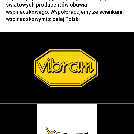
światowych producentów obuwia
wspinaczkowego. Współpracujemy ze ściankami
wspinaczkowymi z całej Polski.