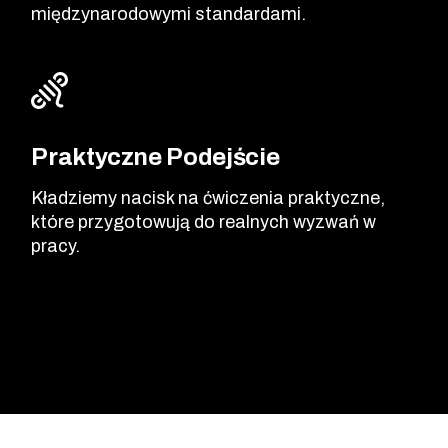
międzynarodowymi standardami.
Praktyczne Podejście
Kładziemy nacisk na ćwiczenia praktyczne,
które przygotowują do realnych wyzwań w
pracy.