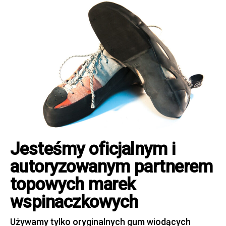
Jesteśmy oficjalnym i
autoryzowanym partnerem
topowych marek
wspinaczkowych
Używamy tylko oryginalnych gum wiodących