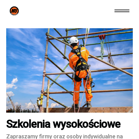
Szkolenia wysokościowe
Zapraszamy firmy oraz osoby indywidualne na