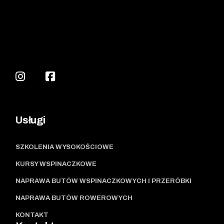
Usługi
SZKOLENIA WYSOKOŚCIOWE
KURSY WSPINACZKOWE
NAPRAWA BUTÓW WSPINACZKOWYCH I PRZERÓBKI
NAPRAWA BUTÓW ROWEROWYCH
KONTAKT