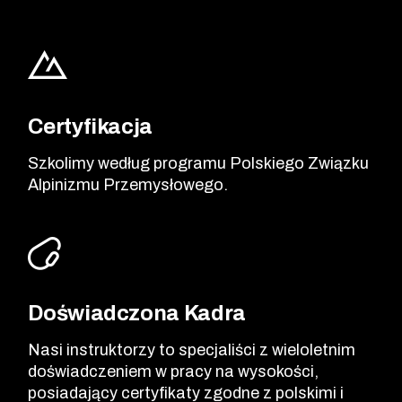
Certyfikacja
Szkolimy według programu Polskiego Związku
Alpinizmu Przemysłowego.
Doświadczona Kadra
Nasi instruktorzy to specjaliści z wieloletnim
doświadczeniem w pracy na wysokości,
posiadający certyfikaty zgodne z polskimi i