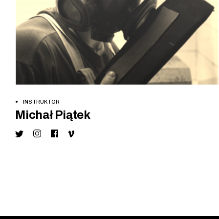
INSTRUKTOR
Michał Piątek