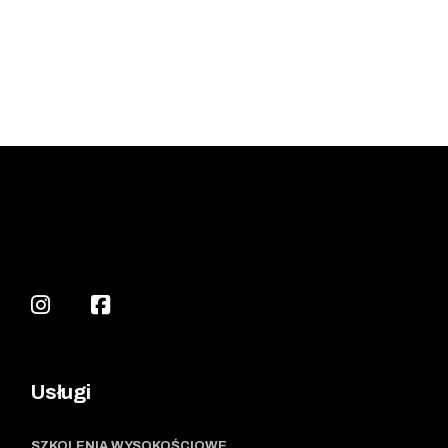
Usługi
SZKOLENIA WYSOKOŚCIOWE