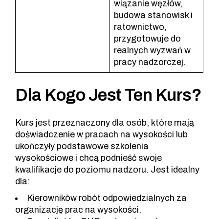
wiązanie węzłów,
budowa stanowisk i
ratownictwo,
przygotowuje do
realnych wyzwań w
pracy nadzorczej.
Dla Kogo Jest Ten Kurs?
Kurs jest przeznaczony dla osób, które mają
doświadczenie w pracach na wysokości lub
ukończyły podstawowe szkolenia
wysokościowe i chcą podnieść swoje
kwalifikacje do poziomu nadzoru. Jest idealny
dla:
Kierowników robót odpowiedzialnych za
organizację prac na wysokości.