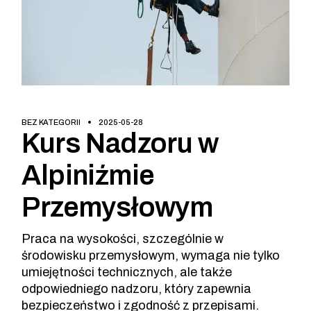
BEZ KATEGORII
2025-05-28
Kurs Nadzoru w
Alpiniźmie
Przemysłowym
Praca na wysokości, szczególnie w
środowisku przemysłowym, wymaga nie tylko
umiejętności technicznych, ale także
odpowiedniego nadzoru, który zapewnia
bezpieczeństwo i zgodność z przepisami.