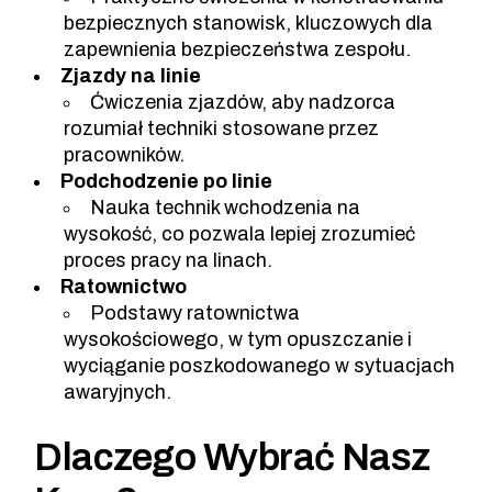
bezpiecznych stanowisk, kluczowych dla
zapewnienia bezpieczeństwa zespołu.
Zjazdy na linie
Ćwiczenia zjazdów, aby nadzorca
rozumiał techniki stosowane przez
pracowników.
Podchodzenie po linie
Nauka technik wchodzenia na
wysokość, co pozwala lepiej zrozumieć
proces pracy na linach.
Ratownictwo
Podstawy ratownictwa
wysokościowego, w tym opuszczanie i
wyciąganie poszkodowanego w sytuacjach
awaryjnych.
Dlaczego Wybrać Nasz