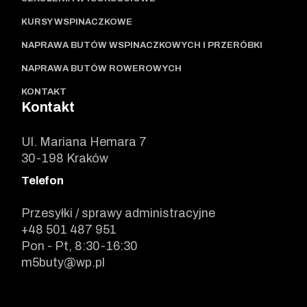
KURSY WSPINACZKOWE
NAPRAWA BUTÓW WSPINACZKOWYCH I PRZERÓBKI
NAPRAWA BUTÓW ROWEROWYCH
KONTAKT
Kontakt
Ul. Mariana Hemara 7
30-198 Kraków
Telefon
Przesyłki / sprawy administracyjne
+48 501 487 951
Pon - Pt, 8:30-16:30
m5buty@wp.pl