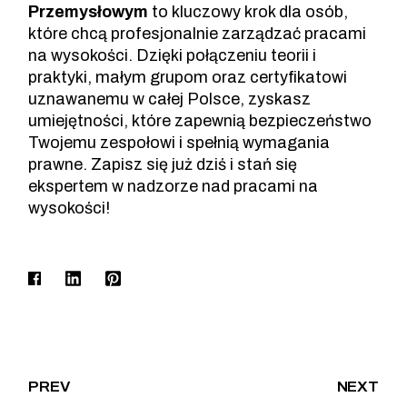
Przemysłowym
to kluczowy krok dla osób,
które chcą profesjonalnie zarządzać pracami
na wysokości. Dzięki połączeniu teorii i
praktyki, małym grupom oraz certyfikatowi
uznawanemu w całej Polsce, zyskasz
umiejętności, które zapewnią bezpieczeństwo
Twojemu zespołowi i spełnią wymagania
prawne. Zapisz się już dziś i stań się
ekspertem w nadzorze nad pracami na
wysokości!
PREV
NEXT