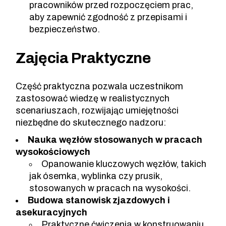
pracowników przed rozpoczęciem prac,
aby zapewnić zgodność z przepisami i
bezpieczeństwo.
Zajęcia Praktyczne
Część praktyczna pozwala uczestnikom
zastosować wiedzę w realistycznych
scenariuszach, rozwijając umiejętności
niezbędne do skutecznego nadzoru:
Nauka węzłów stosowanych w pracach
wysokościowych
Opanowanie kluczowych węzłów, takich
jak ósemka, wyblinka czy prusik,
stosowanych w pracach na wysokości.
Budowa stanowisk zjazdowych i
asekuracyjnych
Praktyczne ćwiczenia w konstruowaniu