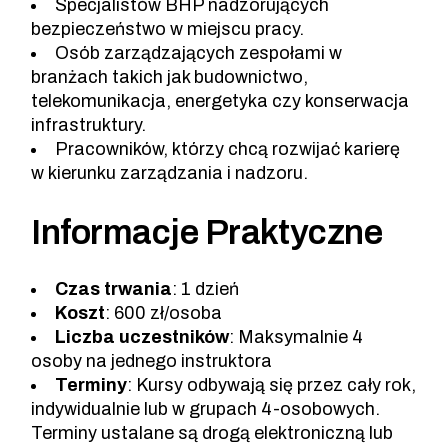
Specjalistów BHP nadzorujących
bezpieczeństwo w miejscu pracy.
Osób zarządzających zespołami w
branżach takich jak budownictwo,
telekomunikacja, energetyka czy konserwacja
infrastruktury.
Pracowników, którzy chcą rozwijać karierę
w kierunku zarządzania i nadzoru.
Informacje Praktyczne
Czas trwania
: 1 dzień
Koszt
: 600 zł/osoba
Liczba uczestników
: Maksymalnie 4
osoby na jednego instruktora
Terminy
: Kursy odbywają się przez cały rok,
indywidualnie lub w grupach 4-osobowych.
Terminy ustalane są drogą elektroniczną lub