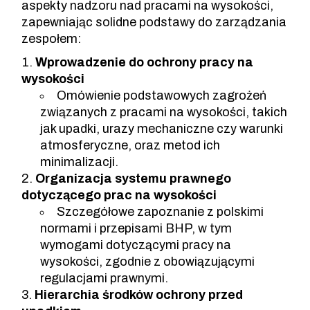
aspekty nadzoru nad pracami na wysokości,
zapewniając solidne podstawy do zarządzania
zespołem:
Wprowadzenie do ochrony pracy na
wysokości
Omówienie podstawowych zagrożeń
związanych z pracami na wysokości, takich
jak upadki, urazy mechaniczne czy warunki
atmosferyczne, oraz metod ich
minimalizacji.
Organizacja systemu prawnego
dotyczącego prac na wysokości
Szczegółowe zapoznanie z polskimi
normami i przepisami BHP, w tym
wymogami dotyczącymi pracy na
wysokości, zgodnie z obowiązującymi
regulacjami prawnymi.
Hierarchia środków ochrony przed