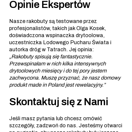
Opinie Ekspertów
Nasze rakobuty są testowane przez
profesjonalistów, takich jak Olga Kosek,
doświadczona wspinaczka drytoolowa,
uczestniczka Lodowego Pucharu Świata i
autorka dróg w Tatrach. Jej opinia:
„Rakobuty spisują się fantastycznie.
Przewspinałam w nich kilka intensywnych
drytoolowych miesięcy i do tej pory jestem
zachwycona. Muszę przyznać, że nasz domowy
produkt made in Poland jest rewelacyjny.”
Skontaktuj się z Nami
Jeśli masz pytania lub chcesz omówić
szczegóły, zadzwoń do nas. Jesteśmy otwarci