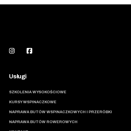
Usługi
SZKOLENIA WYSOKOŚCIOWE
KURSY WSPINACZKOWE
NAPRAWA BUTÓW WSPINACZKOWYCH I PRZERÓBKI
NAPRAWA BUTÓW ROWEROWYCH