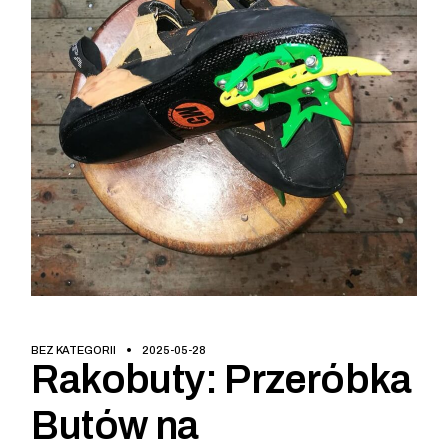
BEZ KATEGORII
2025-05-28
Rakobuty: Przeróbka
Butów na