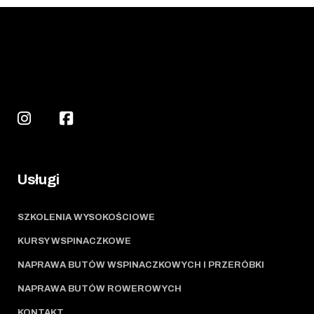
Usługi
SZKOLENIA WYSOKOŚCIOWE
KURSY WSPINACZKOWE
NAPRAWA BUTÓW WSPINACZKOWYCH I PRZERÓBKI
NAPRAWA BUTÓW ROWEROWYCH
KONTAKT